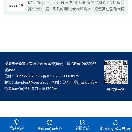
KEL Corporation近日宣布引入全新的“ASLS系列”連接
2023-10
器，這一系列的特點(diǎn)和規(guī)格使其在極細(xì)同
軸電纜連接領(lǐng)域處于領(lǐng)先地位。....
深圳市華桑電子有限公司 備案號(hào)：
粵ICP備12032967
號(hào)
電話： 0755-25890186 傳真：0755-83348372
郵箱：david-sz@voasun.com 地址：深圳市龍崗區(qū)布吉
街道萬(wàn)科紅立方大廈1705室
微信掃一掃
電話咨詢
產(chǎn)品中心
新聞資訊
網(wǎng)站首頁(yè)