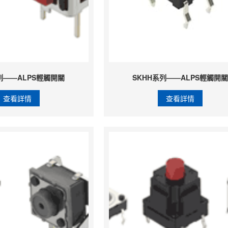
列——ALPS輕觸開關
SKHH系列——ALPS輕觸開關
查看詳情
查看詳情