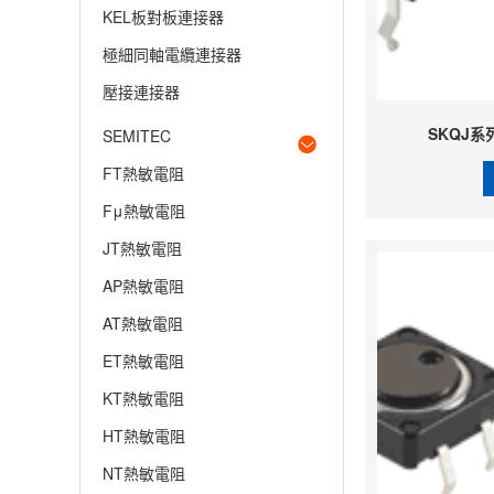
KEL板對板連接器
極細同軸電纜連接器
壓接連接器
SKQJ系
SEMITEC
FT熱敏電阻
Fμ熱敏電阻
JT熱敏電阻
AP熱敏電阻
AT熱敏電阻
ET熱敏電阻
KT熱敏電阻
HT熱敏電阻
NT熱敏電阻