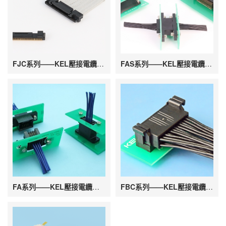
FJC系列——KEL壓接電纜連接器
FAS系列——KEL壓接電纜連接器
FA系列——KEL壓接電纜連接器
FBC系列——KEL壓接電纜連接器