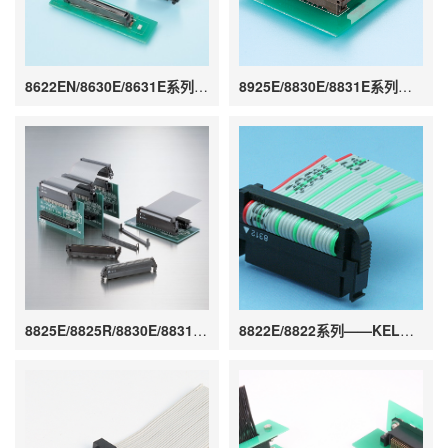
8622EN/8630E/8631E系列——KEL壓接連接器
8925E/8830E/8831E系列——KEL壓接連接器
8825E/8825R/8830E/8831E系列——KEL壓接連接器
8822E/8822系列——KEL壓接連接器